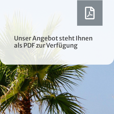
Unser Angebot steht Ihnen
als PDF zur Verfügung